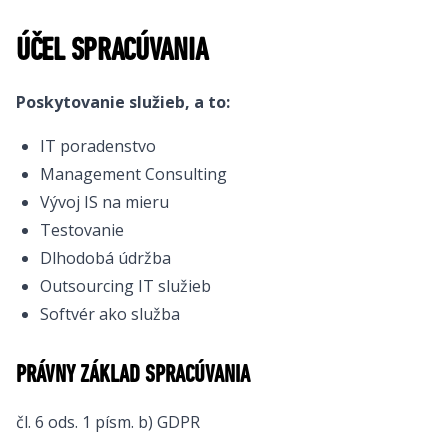
ÚČEL SPRACÚVANIA
Poskytovanie služieb, a to:
IT poradenstvo
Management Consulting
Vývoj IS na mieru
Testovanie
Dlhodobá údržba
Outsourcing IT služieb
Softvér ako služba
PRÁVNY ZÁKLAD SPRACÚVANIA
čl. 6 ods. 1 písm. b) GDPR