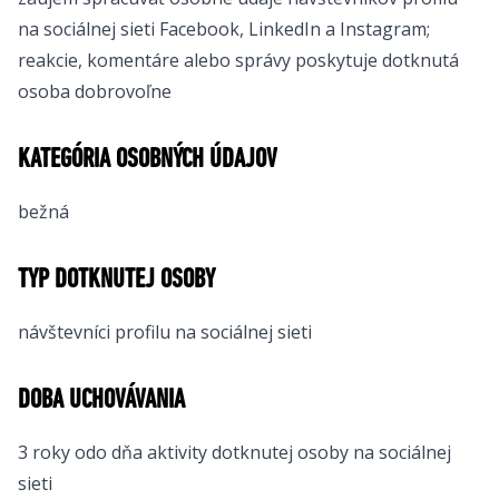
na sociálnej sieti Facebook, LinkedIn a Instagram;
reakcie, komentáre alebo správy poskytuje dotknutá
osoba dobrovoľne
KATEGÓRIA OSOBNÝCH ÚDAJOV
bežná
TYP DOTKNUTEJ OSOBY
návštevníci profilu na sociálnej sieti
DOBA UCHOVÁVANIA
3 roky odo dňa aktivity dotknutej osoby na sociálnej
sieti