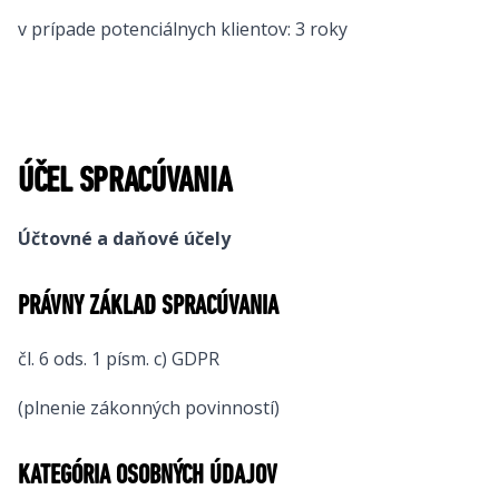
v prípade potenciálnych klientov: 3 roky
ÚČEL SPRACÚVANIA
Účtovné a daňové účely
PRÁVNY ZÁKLAD SPRACÚVANIA
čl. 6 ods. 1 písm. c) GDPR
(plnenie zákonných povinností)
KATEGÓRIA OSOBNÝCH ÚDAJOV