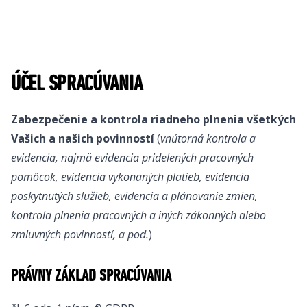
ÚČEL SPRACÚVANIA
Zabezpečenie a kontrola riadneho plnenia všetkých
Vašich a našich povinností
(
vnútorná kontrola a
evidencia, najmä evidencia pridelených pracovných
pomôcok, evidencia vykonaných platieb, evidencia
poskytnutých služieb, evidencia a plánovanie zmien,
kontrola plnenia pracovných a iných zákonných alebo
zmluvných povinností, a pod.
)
PRÁVNY ZÁKLAD SPRACÚVANIA