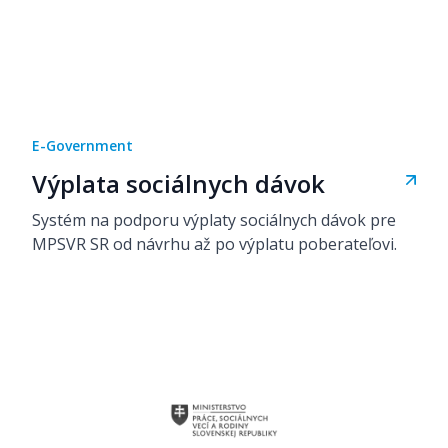
E-Government
Výplata sociálnych dávok
Systém na podporu výplaty sociálnych dávok pre
MPSVR SR od návrhu až po výplatu poberateľovi.