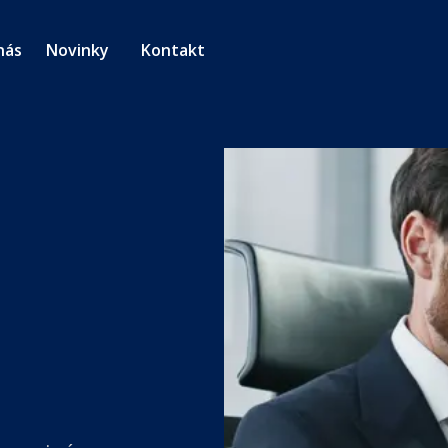
nás
Novinky
Kontakt