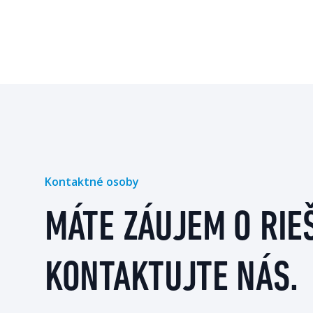
Kontaktné osoby
MÁTE ZÁUJEM O RIE
KONTAKTUJTE NÁS.