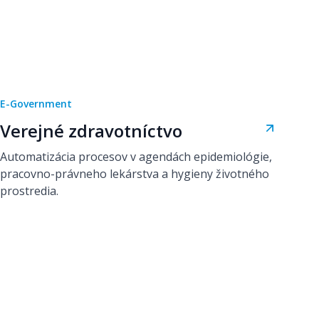
E-Government
Verejné zdravotníctvo
Automatizácia procesov v agendách epidemiológie,
pracovno-právneho lekárstva a hygieny životného
prostredia.