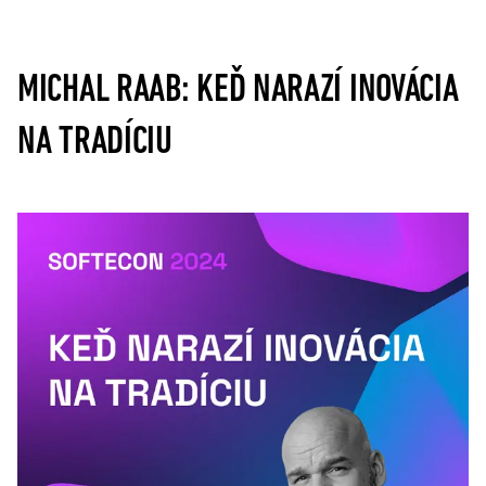
MICHAL RAAB: KEĎ NARAZÍ INOVÁCIA
NA TRADÍCIU