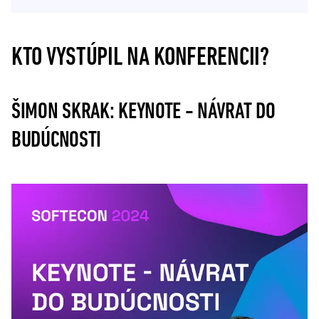
KTO VYSTÚPIL NA KONFERENCII?
ŠIMON SKRAK: KEYNOTE - NÁVRAT DO
BUDÚCNOSTI