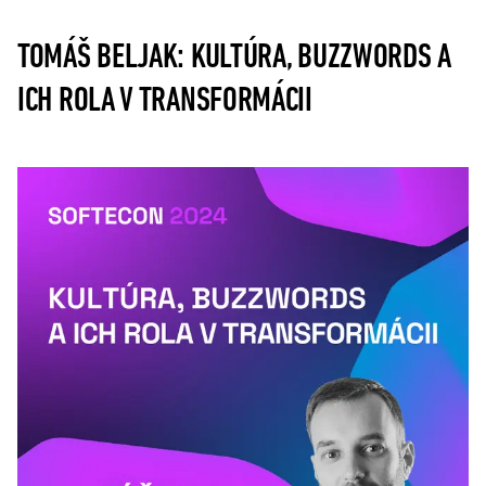
TOMÁŠ BELJAK: KULTÚRA, BUZZWORDS A
ICH ROLA V TRANSFORMÁCII