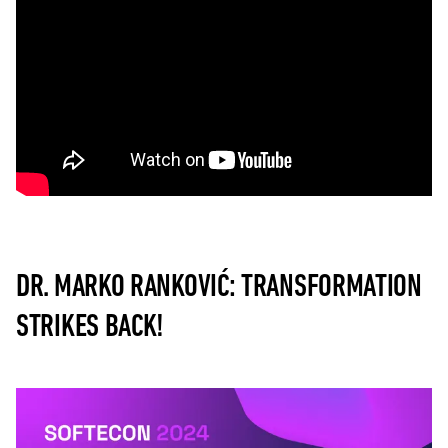
DR. MARKO RANKOVIĆ: TRANSFORMATION
STRIKES BACK!