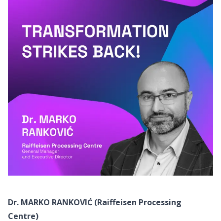
Dr. MARKO RANKOVIĆ (Raiffeisen Processing
Centre)