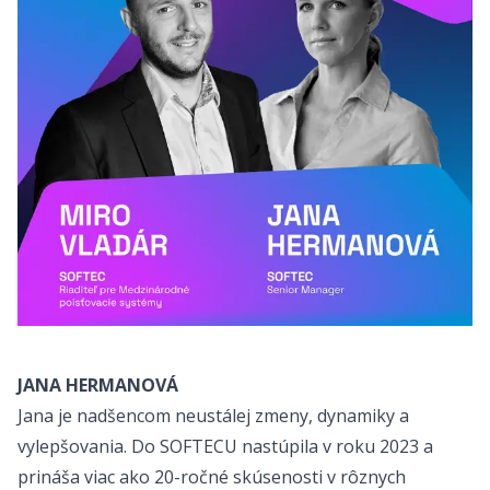
JANA HERMANOVÁ
Jana je nadšencom neustálej zmeny, dynamiky a
vylepšovania. Do SOFTECU nastúpila v roku 2023 a
prináša viac ako 20-ročné skúsenosti v rôznych