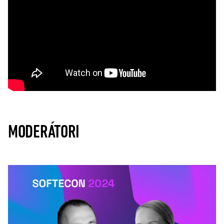
MODERÁTORI