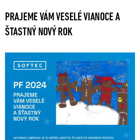
PRAJEME VÁM VESELÉ VIANOCE A
ŠTASTNÝ NOVÝ ROK